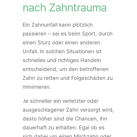
nach Zahntrauma
Ein Zahnunfall kann plötzlich
passieren – sei es beim Sport, durch
einen Sturz oder einen anderen
Unfall. In solchen Situationen ist
schnelles und richtiges Handeln
entscheidend, um den betroffenen
Zahn zu retten und Folgeschäden zu
minimieren.
Je schneller ein verletzter oder
ausgeschlagener Zahn versorgt wird,
desto höher sind die Chancen, ihn
dauerhaft zu erhalten. Egal ob es
sich dabei um einen Milchzahn oder