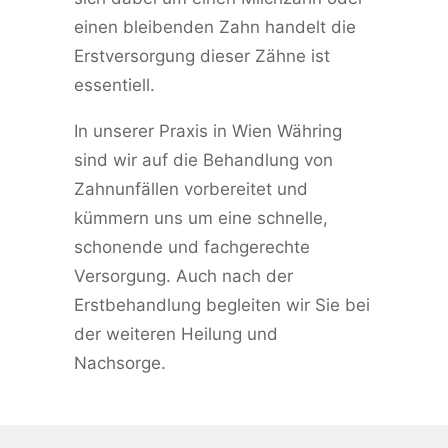
einen bleibenden Zahn handelt die
Erstversorgung dieser Zähne ist
essentiell.
In unserer Praxis in Wien Währing
sind wir auf die Behandlung von
Zahnunfällen vorbereitet und
kümmern uns um eine schnelle,
schonende und fachgerechte
Versorgung. Auch nach der
Erstbehandlung begleiten wir Sie bei
der weiteren Heilung und
Nachsorge.