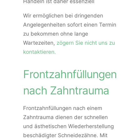
Handeln ist daher essenziell
Wir ermöglichen bei dringenden
Angelegenheiten sofort einen Termin
zu bekommen ohne lange
Wartezeiten,
zögern Sie nicht uns zu
kontaktieren.
Frontzahnfüllungen
nach Zahntrauma
Frontzahnfüllungen nach einem
Zahntrauma dienen der schnellen
und ästhetischen Wiederherstellung
beschädigter Schneidezähne. Mit