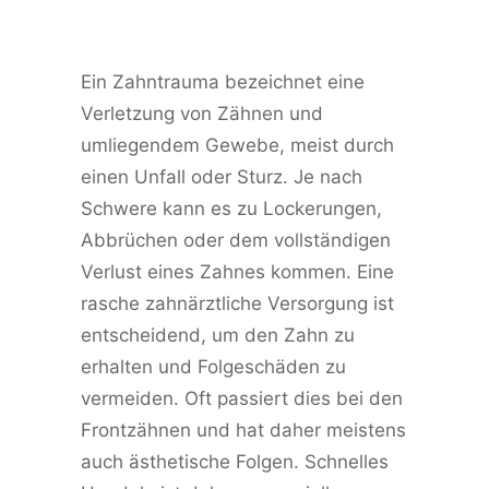
Ein Zahntrauma bezeichnet eine
Verletzung von Zähnen und
umliegendem Gewebe, meist durch
einen Unfall oder Sturz. Je nach
Schwere kann es zu Lockerungen,
Abbrüchen oder dem vollständigen
Verlust eines Zahnes kommen. Eine
rasche zahnärztliche Versorgung ist
entscheidend, um den Zahn zu
erhalten und Folgeschäden zu
vermeiden. Oft passiert dies bei den
Frontzähnen und hat daher meistens
auch ästhetische Folgen.
Schnelles