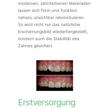
modernen, zahnfarbenen Materialien
lassen sich Form und Funktion
nahezu unsichtbar rekonstruieren.
So wird nicht nur das natürliche
Erscheinungsbild wiederhergestellt,
sondern auch die Stabilität des
Zahnes gesichert.
Erstversorgung