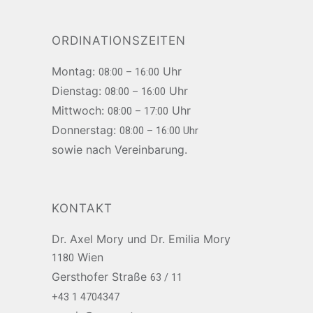
ORDINATIONSZEITEN
Montag:
Uhr
08:00 – 16:00
Dienstag:
Uhr
08:00 – 16:00
Mittwoch:
Uhr
08:00 – 17:00
Donnerstag:
08:00 – 16:00 Uhr
sowie nach Vereinbarung.
KONTAKT
Dr. Axel Mory und Dr. Emilia Mory
Wien
1180
Gersthofer Straße
63 / 11
+43 1 4704347