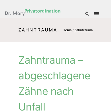
ZAHNTRAUMA
Home
Zahntrauma
/
Zahntrauma –
abgeschlagene
Zähne nach
Unfall