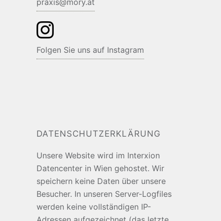
praxis@mory.at
Folgen Sie uns auf Instagram
DATENSCHUTZERKLÄRUNG
Unsere Website wird im Interxion
Datencenter in Wien gehostet. Wir
speichern keine Daten über unsere
Besucher. In unseren Server-Logfiles
werden keine voll­ständigen IP-
Adressen auf­ge­zeichnet (das letzte